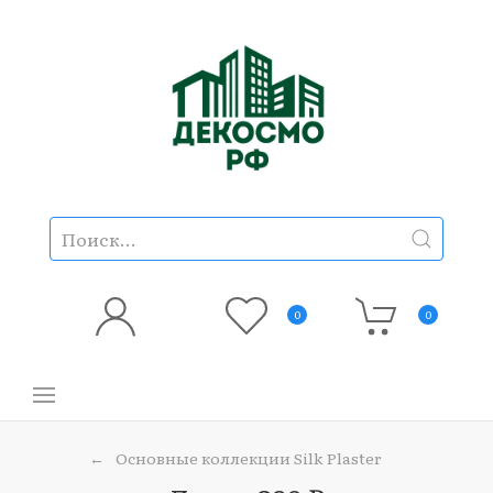
0
0
Основные коллекции Silk Plaster