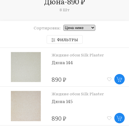
Дюна-890 ₽
8 Шт
Сортировка:
ФИЛЬТРЫ
Жидкие обои Silk Plaster
Дюна 144
890 ₽
Жидкие обои Silk Plaster
Дюна 145
890 ₽