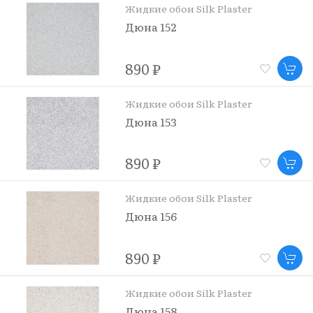
Жидкие обои Silk Plaster
Дюна 152
890 ₽
Жидкие обои Silk Plaster
Дюна 153
890 ₽
Жидкие обои Silk Plaster
Дюна 156
890 ₽
Жидкие обои Silk Plaster
Дюна 158