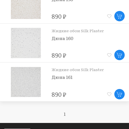
890 ₽
Жидкие обои Silk Plaster
Дюна 160
890 ₽
Жидкие обои Silk Plaster
Дюна 161
890 ₽
1