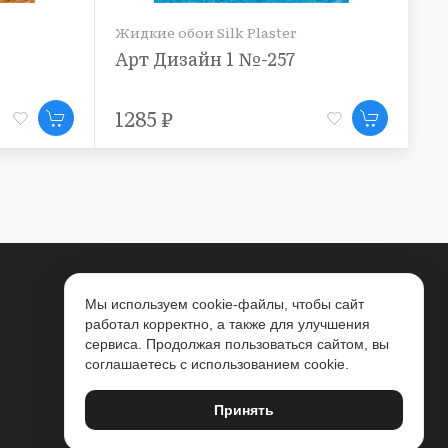
Жидкие обои Silk Plaster
Арт Дизайн 1 №-257
1285 ₽
Мы используем cookie-файлы, чтобы сайт
работал корректно, а также для улучшения
сервиса. Продолжая пользоваться сайтом, вы
соглашаетесь с использованием cookie.
Принять