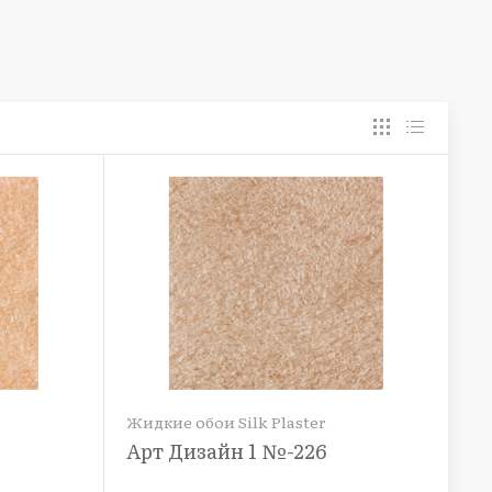
Жидкие обои Silk Plaster
Арт Дизайн 1 №-226