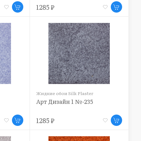
1285 ₽
Жидкие обои Silk Plaster
Арт Дизайн 1 №-235
1285 ₽