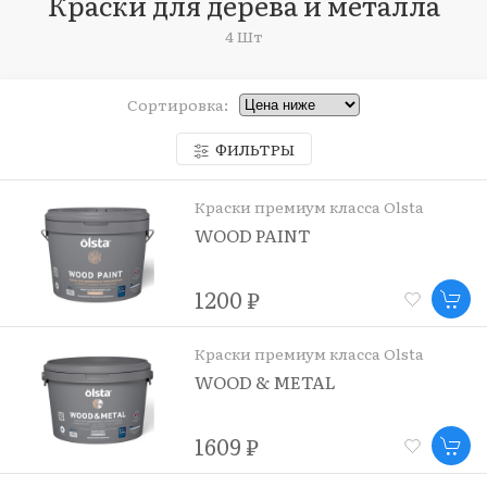
Краски для дерева и металла
4 Шт
Сортировка:
ФИЛЬТРЫ
Краски премиум класса Olsta
WOOD PAINT
1200 ₽
Краски премиум класса Olsta
WOOD & METAL
1609 ₽