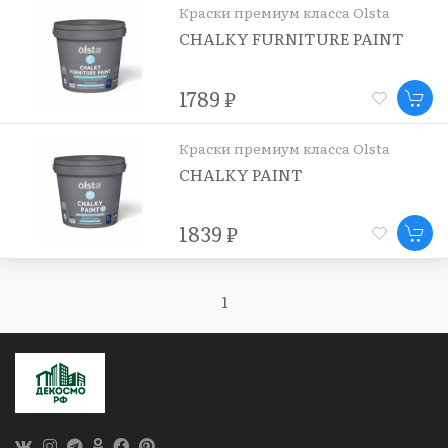
Краски премиум класса Olsta
CHALKY FURNITURE PAINT
1789 ₽
Краски премиум класса Olsta
CHALKY PAINT
1839 ₽
1