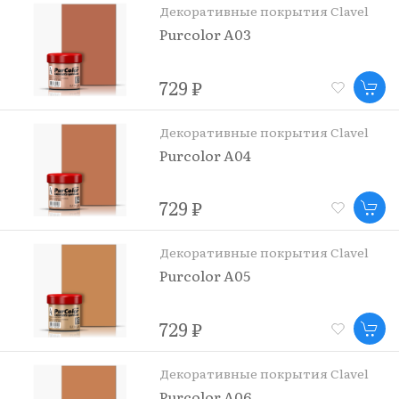
Декоративные покрытия Clavel
Purcolor A03
729 ₽
Декоративные покрытия Clavel
Purcolor A04
729 ₽
Декоративные покрытия Clavel
Purcolor A05
729 ₽
Декоративные покрытия Clavel
Purcolor A06