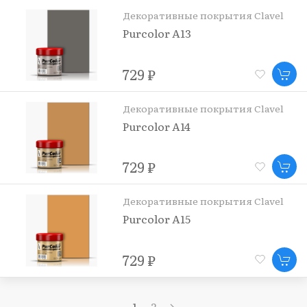
Декоративные покрытия Clavel
Purcolor A13
729 ₽
Декоративные покрытия Clavel
Purcolor A14
729 ₽
Декоративные покрытия Clavel
Purcolor A15
729 ₽
1
2