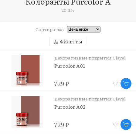
Колоранты Purcolor A
20 Шт
Сортировка:
ФИЛЬТРЫ
Декоративные покрытия Clavel
Purcolor A01
729 ₽
Декоративные покрытия Clavel
Purcolor A02
729 ₽