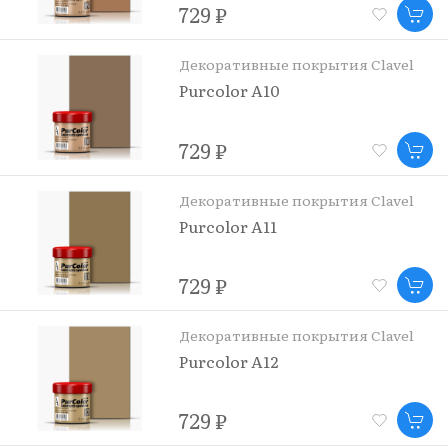
729 ₽
Декоративные покрытия Clavel
Purcolor A10
729 ₽
Декоративные покрытия Clavel
Purcolor A11
729 ₽
Декоративные покрытия Clavel
Purcolor A12
729 ₽