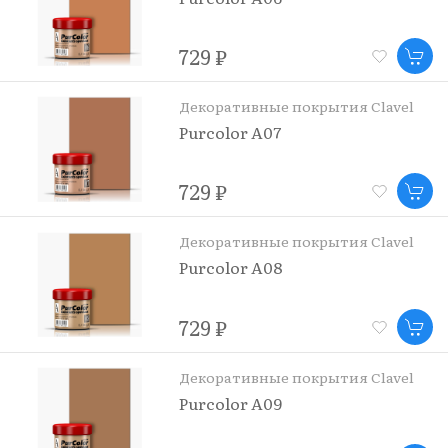
729 ₽
Декоративные покрытия Clavel
Purcolor A07
729 ₽
Декоративные покрытия Clavel
Purcolor A08
729 ₽
Декоративные покрытия Clavel
Purcolor A09