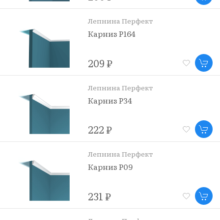
Лепнина Перфект
Карниз P164
209 ₽
Лепнина Перфект
Карниз P34
222 ₽
Лепнина Перфект
Карниз P09
231 ₽