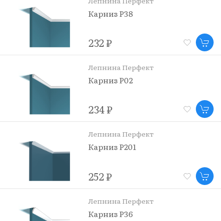
Лепнина Перфект
Карниз P38
232 ₽
Лепнина Перфект
Карниз P02
234 ₽
Лепнина Перфект
Карниз P201
252 ₽
Лепнина Перфект
Карниз P36