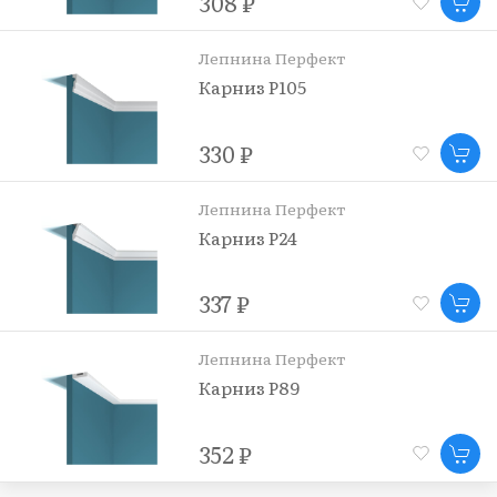
308 ₽
Лепнина Перфект
Карниз P105
330 ₽
Лепнина Перфект
Карниз P24
337 ₽
Лепнина Перфект
Карниз P89
352 ₽