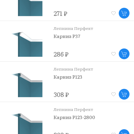
271 ₽
Лепнина Перфект
Карниз P37
286 ₽
Лепнина Перфект
Карниз P123
308 ₽
Лепнина Перфект
Карниз P123-2800