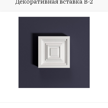
Декоративная вставка В-2