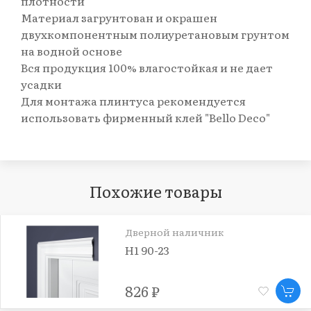
плотности
Материал загрунтован и окрашен
двухкомпонентным полиуретановым грунтом
на водной основе
Вся продукция 100% влагостойкая и не дает
усадки
Для монтажа плинтуса рекомендуется
использовать фирменный клей "Bello Deco"
Похожие товары
Дверной наличник
Н1 90-23
826 ₽